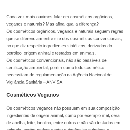
comments:
Cada vez mais ouvimos falar em cosméticos orgânicos,
veganos e naturais? Mas afinal qual a diferença?
Os cosméticos orgânicos, veganos e naturais seguem regras
que se diferenciam entre si e dos cosméticos convencionais,
no que diz respeito ingredientes sintéticos, derivados do
petróleo, origem animal e testados em animais.
Os cosméticos convencionais, não são passíveis de
certificação ambiental, porém como todo cosmético
necessitam de regulamentação da Agência Nacional de
Vigilância Sanitária – ANVISA
Cosméticos Veganos
Os cosméticos veganos não possuem em sua composição
ingredientes de origem animal, como por exemplo mel, cera
de abelha, leite, lanolina, entre outros e não são testados em
animais, porém podem conter substâncias químicas e