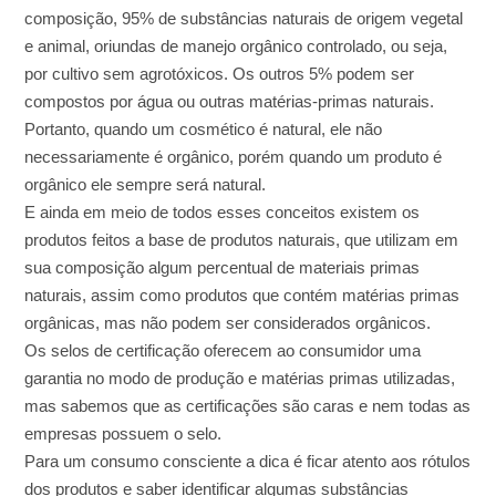
composição, 95% de substâncias naturais de origem vegetal
e animal, oriundas de manejo orgânico controlado, ou seja,
por cultivo sem agrotóxicos. Os outros 5% podem ser
compostos por água ou outras matérias-primas naturais.
Portanto, quando um cosmético é natural, ele não
necessariamente é orgânico, porém quando um produto é
orgânico ele sempre será natural.
E ainda em meio de todos esses conceitos existem os
produtos feitos a base de produtos naturais, que utilizam em
sua composição algum percentual de materiais primas
naturais, assim como produtos que contém matérias primas
orgânicas, mas não podem ser considerados orgânicos.
Os selos de certificação oferecem ao consumidor uma
garantia no modo de produção e matérias primas utilizadas,
mas sabemos que as certificações são caras e nem todas as
empresas possuem o selo.
Para um consumo consciente a dica é ficar atento aos rótulos
dos produtos e saber identificar algumas substâncias