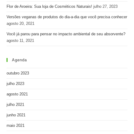
Flor de Aroeira: Sua loja de Cosméticos Naturais!
julho 27, 2023
Versões veganas de produtos do dia-a-dia que você precisa conhecer
agosto 20, 2021
Você já parou para pensar no impacto ambiental de seu absorvente?
agosto 11, 2021
Agenda
outubro 2023
julho 2023
agosto 2021
julho 2021
junho 2021
maio 2021