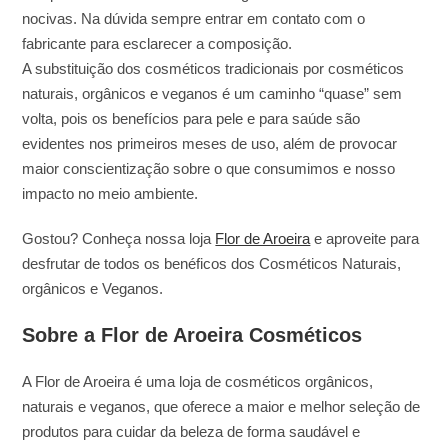
nocivas. Na dúvida sempre entrar em contato com o
fabricante para esclarecer a composição.
A substituição dos cosméticos tradicionais por cosméticos
naturais, orgânicos e veganos é um caminho “quase” sem
volta, pois os benefícios para pele e para saúde são
evidentes nos primeiros meses de uso, além de provocar
maior conscientização sobre o que consumimos e nosso
impacto no meio ambiente.
Gostou? Conheça nossa loja
Flor de Aroeira
e aproveite para
desfrutar de todos os benéficos dos Cosméticos Naturais,
orgânicos e Veganos.
Sobre a Flor de Aroeira Cosméticos
A Flor de Aroeira é uma loja de cosméticos orgânicos,
naturais e veganos, que oferece a maior e melhor seleção de
produtos para cuidar da beleza de forma saudável e