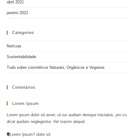
abril 2021
janeiro 2021
Categories
Notícias
Sustentabilidade
Tudo sobre cosméticos Naturais, Orgânicos e Veganos
Cometários
Lorem Ipsum
Lorem ipsum dolor sit amet, ut ius audiam denique tractatos, pro cu
dicat quidam neglegentur. Vel mazim aliquid.
Lorem Ipsum? dolor sit