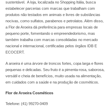
sustentável. A loja, localizada no Shopping Itália, busca
estabelecer parcerias com marcas que trabalham com
produtos não testados em animais e livres de substâncias
nocivas, como sulfatos, parabenos e petrolatos. Além disso,
a Flor de Aroeira dá preferência para empresas locais de
pequeno porte, fomentando o empreendedorismo, mas
também trabalha com marcas consolidadas no mercado
nacional e internacional, certificadas pelos órgãos IDB E
ECOCERT.
A aroeira é uma árvore de troncos fortes, copa larga e flores
pequenas e delicadas. Seu fruto é a pimenta-rosa, saborosa,
versátil e cheia de benefícios, muito usada na alimentação,
em cuidados com a saúde e na produção de cosméticos.
Flor de Aroeira Cosméticos
Telefone: (41) 99270-0409