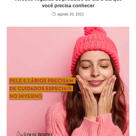
você precisa conhecer
agosto 20, 2021