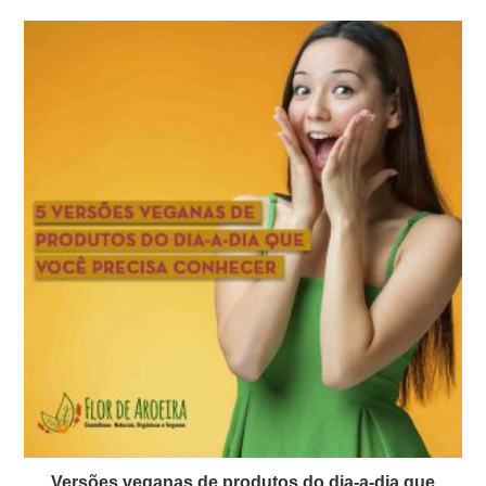
Versões veganas de produtos do dia-a-dia que